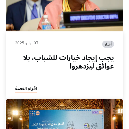
07 يوليو 2025
أخبار
يجب إيجاد خيارات للشباب، بلا
عوائق ليزدهروا
اقراء القصة