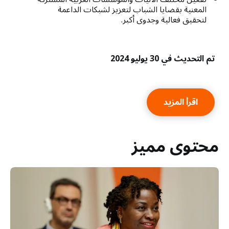
المعنية بقضايا الشباب لتعزيز لشبكات الداعمة
لتحقيق فعالية وجدوى أكبر.
تم التحديث في 30 يوليو 2024
اقرأ المزيد
محتوى مميز