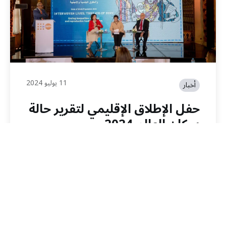
11 يوليو 2024
أخبار
حفل الإطلاق الإقليمي لتقرير حالة
سكان العالم 2024
اقراء القصة