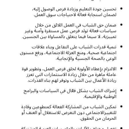
تحسين جودة التعليم وزيادة فرص الوصول إليه،
لضمان استجابة فعالة لاحتياجات سوق العمل.
ضمان حق الشباب في العمل اللائق من خلال
سياسات فعالة تولد فرص عمل مستقرة وآمنة وغير
تمييزية، لا سيما فيما يتعلق بالمساواة بين الجنسين.
تنمية قدرات الشباب على التفاعل وبناء علاقات
اجتماعية صحية، ومنع العزلة الاجتماعية، ورفع مستوى
الوعي بالصحة الجنسية والإنجابية.
الالتزام بإعطاء الأولوية لخلق فرص العمل، وتطوير قوة
عاملة ماهرة من خلال زيادة الاستثمارات التي تعزز
ريادة الأعمال بين الشباب وتوفر لهم بناء القدرات.
إشراك الشباب بشكل فعّال في السياسات والبرامج
الوطنية والإقليمية.
تمكين الشباب من المشاركة الفعالة كمتطوعين وقادة
للتغييرالاجتماعي دون التعرض للاستغلال أو العنف أو
الحرمان من الحقوق.
تفعيل مختلف الآليات والمؤسسات العربية المشتركة